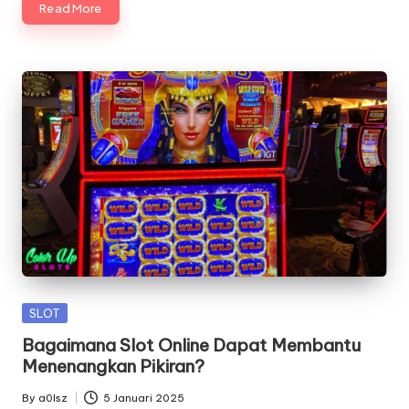
Read More
Posted
SLOT
in
Bagaimana Slot Online Dapat Membantu
Menenangkan Pikiran?
By
a0lsz
5 Januari 2025
Posted