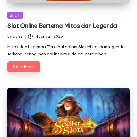
Posted
SLOT
in
Slot Online Bertema Mitos dan Legenda
By
a0lsz
14 Januari 2025
Posted
by
Mitos dan Legenda Terkenal dalam Slot Mitos dan legenda
terkenal sering menjadi inspirasi dalam permainan…
Read More