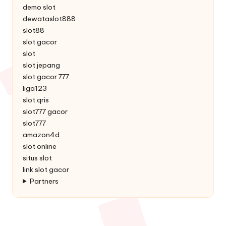
demo slot
dewataslot888
slot88
slot gacor
slot
slot jepang
slot gacor 777
liga123
slot qris
slot777 gacor
slot777
amazon4d
slot online
situs slot
link slot gacor
Partners