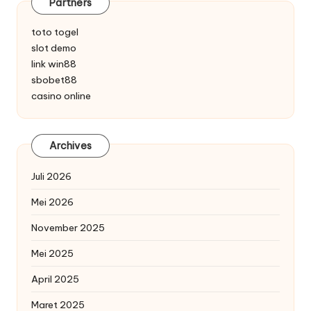
Partners
toto togel
slot demo
link win88
sbobet88
casino online
Archives
Juli 2026
Mei 2026
November 2025
Mei 2025
April 2025
Maret 2025