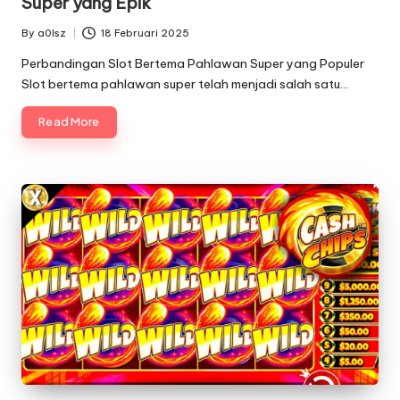
Super yang Epik
By
a0lsz
18 Februari 2025
Posted
by
Perbandingan Slot Bertema Pahlawan Super yang Populer
Slot bertema pahlawan super telah menjadi salah satu…
Read More