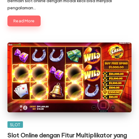
Bermain slot online dengan modal kecil bisa menjadi
pengalaman…
Read More
Posted
SLOT
in
Slot Online dengan Fitur Multiplikator yang