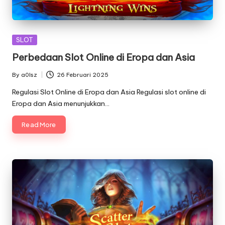
Posted
SLOT
in
Perbedaan Slot Online di Eropa dan Asia
By
a0lsz
26 Februari 2025
Posted
by
Regulasi Slot Online di Eropa dan Asia Regulasi slot online di
Eropa dan Asia menunjukkan…
Read More