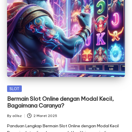
Posted
SLOT
in
Bermain Slot Online dengan Modal Kecil,
Bagaimana Caranya?
By
a0lsz
2 Maret 2025
Posted
by
Panduan Lengkap Bermain Slot Online dengan Modal Kecil