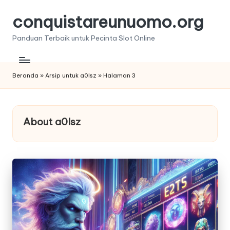
conquistareunuomo.org
Skip
to
Panduan Terbaik untuk Pecinta Slot Online
content
Beranda
»
Arsip untuk a0lsz
»
Halaman 3
About a0lsz