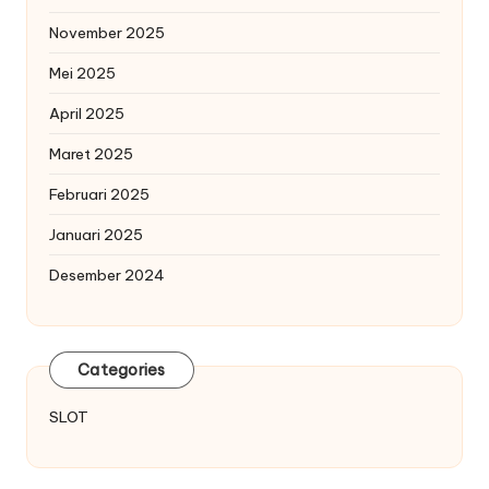
November 2025
Mei 2025
April 2025
Maret 2025
Februari 2025
Januari 2025
Desember 2024
Categories
SLOT