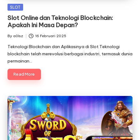
Posted
SLOT
in
Slot Online dan Teknologi Blockchain:
Apakah Ini Masa Depan?
By
a0lsz
16 Februari 2025
Posted
by
Teknologi Blockchain dan Aplikasinya di Slot Teknologi
blockchain telah merevolusi berbagai industri, termasuk dunia
permainan…
Read More