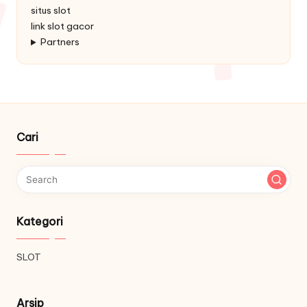
situs slot
link slot gacor
Partners
Cari
Kategori
SLOT
Arsip