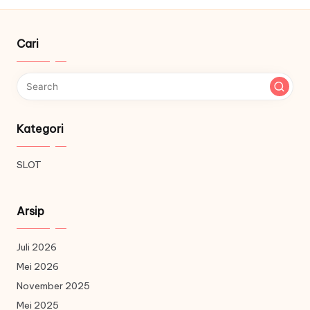
Cari
Kategori
SLOT
Arsip
Juli 2026
Mei 2026
November 2025
Mei 2025