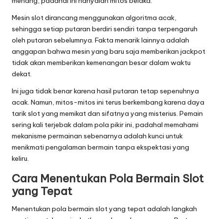
menang, padahal ini hanyalah mitos belaka.
Mesin slot dirancang menggunakan algoritma acak,
sehingga setiap putaran berdiri sendiri tanpa terpengaruh
oleh putaran sebelumnya. Fakta menarik lainnya adalah
anggapan bahwa mesin yang baru saja memberikan jackpot
tidak akan memberikan kemenangan besar dalam waktu
dekat.
Ini juga tidak benar karena hasil putaran tetap sepenuhnya
acak. Namun, mitos-mitos ini terus berkembang karena daya
tarik slot yang memikat dan sifatnya yang misterius. Pemain
sering kali terjebak dalam pola pikir ini, padahal memahami
mekanisme permainan sebenarnya adalah kunci untuk
menikmati pengalaman bermain tanpa ekspektasi yang
keliru.
Cara Menentukan Pola Bermain Slot
yang Tepat
Menentukan pola bermain slot yang tepat adalah langkah