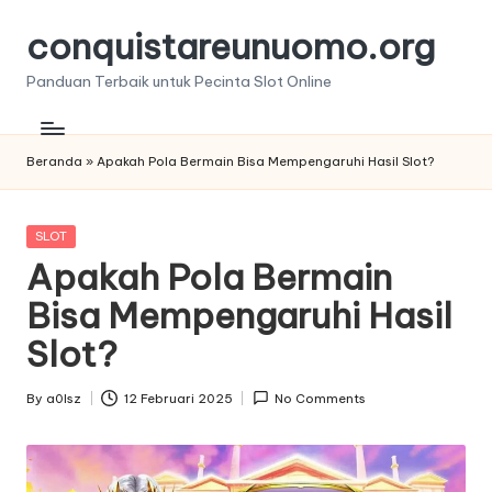
conquistareunuomo.org
Skip
to
Panduan Terbaik untuk Pecinta Slot Online
content
Beranda
»
Apakah Pola Bermain Bisa Mempengaruhi Hasil Slot?
Posted
SLOT
in
Apakah Pola Bermain
Bisa Mempengaruhi Hasil
Slot?
By
a0lsz
12 Februari 2025
No Comments
Posted
by