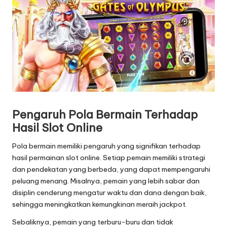
Pengaruh Pola Bermain Terhadap
Hasil Slot Online
Pola bermain memiliki pengaruh yang signifikan terhadap
hasil permainan
slot
online. Setiap pemain memiliki strategi
dan pendekatan yang berbeda, yang dapat mempengaruhi
peluang menang. Misalnya, pemain yang lebih sabar dan
disiplin cenderung mengatur waktu dan dana dengan baik,
sehingga meningkatkan kemungkinan meraih jackpot.
Sebaliknya, pemain yang terburu-buru dan tidak