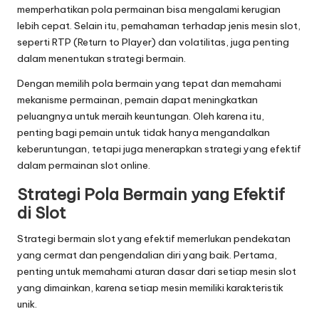
memperhatikan pola permainan bisa mengalami kerugian
lebih cepat. Selain itu, pemahaman terhadap jenis mesin slot,
seperti RTP (Return to Player) dan volatilitas, juga penting
dalam menentukan strategi bermain.
Dengan memilih pola bermain yang tepat dan memahami
mekanisme permainan, pemain dapat meningkatkan
peluangnya untuk meraih keuntungan. Oleh karena itu,
penting bagi pemain untuk tidak hanya mengandalkan
keberuntungan, tetapi juga menerapkan strategi yang efektif
dalam permainan slot online.
Strategi Pola Bermain yang Efektif
di Slot
Strategi bermain slot yang efektif memerlukan pendekatan
yang cermat dan pengendalian diri yang baik. Pertama,
penting untuk memahami aturan dasar dari setiap mesin slot
yang dimainkan, karena setiap mesin memiliki karakteristik
unik.