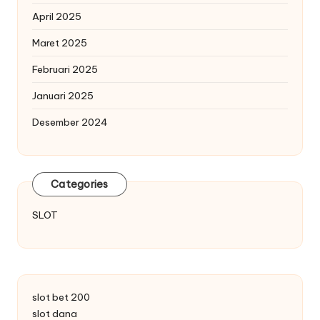
April 2025
Maret 2025
Februari 2025
Januari 2025
Desember 2024
Categories
SLOT
slot bet 200
slot dana