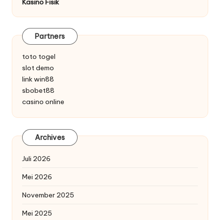
Kasino Fisik
Partners
toto togel
slot demo
link win88
sbobet88
casino online
Archives
Juli 2026
Mei 2026
November 2025
Mei 2025