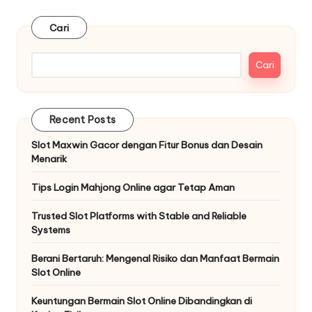
pos
Cari
Cari
Recent Posts
Slot Maxwin Gacor dengan Fitur Bonus dan Desain
Menarik
Tips Login Mahjong Online agar Tetap Aman
Trusted Slot Platforms with Stable and Reliable
Systems
Berani Bertaruh: Mengenal Risiko dan Manfaat Bermain
Slot Online
Keuntungan Bermain Slot Online Dibandingkan di