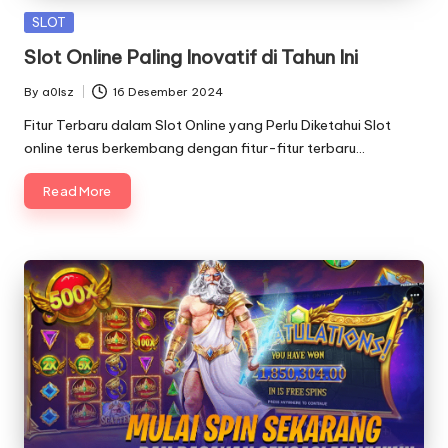
Posted
SLOT
in
Slot Online Paling Inovatif di Tahun Ini
By
a0lsz
16 Desember 2024
Posted
by
Fitur Terbaru dalam Slot Online yang Perlu Diketahui Slot
online terus berkembang dengan fitur-fitur terbaru…
Read More